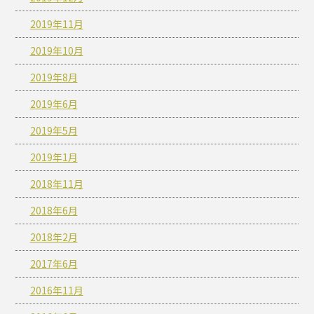
2019年11月
2019年10月
2019年8月
2019年6月
2019年5月
2019年1月
2018年11月
2018年6月
2018年2月
2017年6月
2016年11月