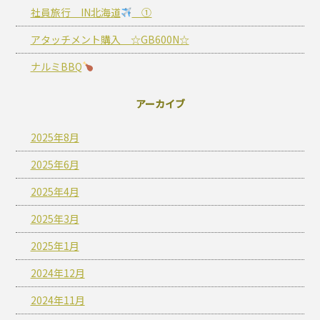
社員旅行 IN北海道
①
アタッチメント購入 ☆GB600N☆
ナルミBBQ
アーカイブ
2025年8月
2025年6月
2025年4月
2025年3月
2025年1月
2024年12月
2024年11月