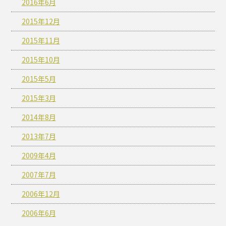
2016年6月
2015年12月
2015年11月
2015年10月
2015年5月
2015年3月
2014年8月
2013年7月
2009年4月
2007年7月
2006年12月
2006年6月