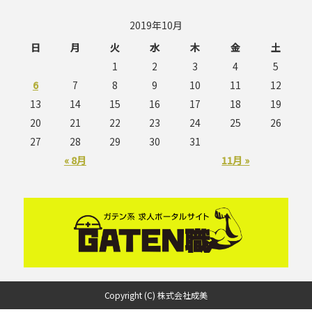
2019年10月
日
月
火
水
木
金
土
1
2
3
4
5
6
7
8
9
10
11
12
13
14
15
16
17
18
19
20
21
22
23
24
25
26
27
28
29
30
31
« 8月
11月 »
Copyright (C) 株式会社成美