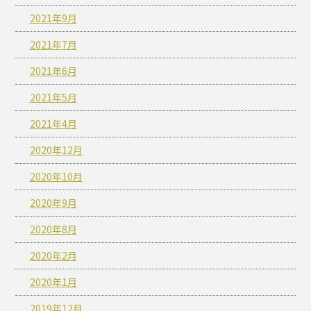
2021年9月
2021年7月
2021年6月
2021年5月
2021年4月
2020年12月
2020年10月
2020年9月
2020年8月
2020年2月
2020年1月
2019年12月