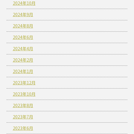
2024年10月
2024年9月
2024年8月
2024年6月
2024年4月
2024年2月
2024年1月
2023年12月
2023年10月
2023年8月
2023年7月
2023年6月