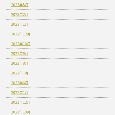
2023年5月
2023年2月
2023年1月
2022年12月
2022年10月
2022年9月
2022年8月
2022年7月
2022年6月
2022年1月
2021年12月
2021年10月