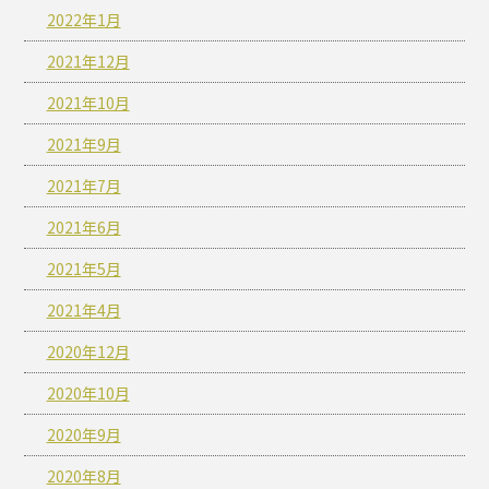
2022年1月
2021年12月
2021年10月
2021年9月
2021年7月
2021年6月
2021年5月
2021年4月
2020年12月
2020年10月
2020年9月
2020年8月