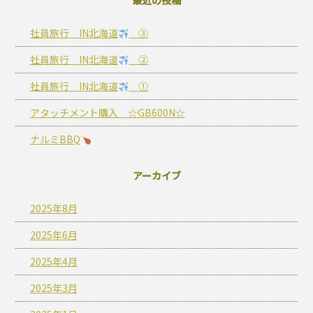
最近の投稿
社員旅行 IN北海道
③
社員旅行 IN北海道
②
社員旅行 IN北海道
①
アタッチメント購入 ☆GB600N☆
ナルミBBQ
アーカイブ
2025年8月
2025年6月
2025年4月
2025年3月