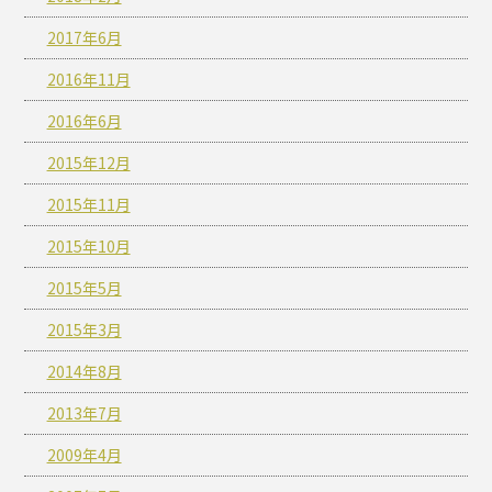
2017年6月
2016年11月
2016年6月
2015年12月
2015年11月
2015年10月
2015年5月
2015年3月
2014年8月
2013年7月
2009年4月