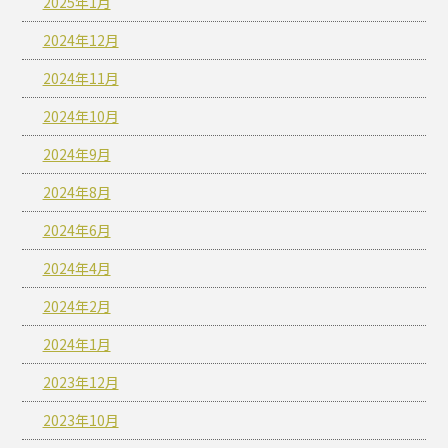
2025年1月
2024年12月
2024年11月
2024年10月
2024年9月
2024年8月
2024年6月
2024年4月
2024年2月
2024年1月
2023年12月
2023年10月