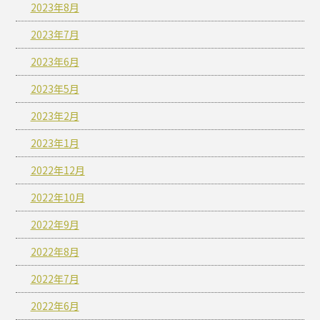
2023年8月
2023年7月
2023年6月
2023年5月
2023年2月
2023年1月
2022年12月
2022年10月
2022年9月
2022年8月
2022年7月
2022年6月