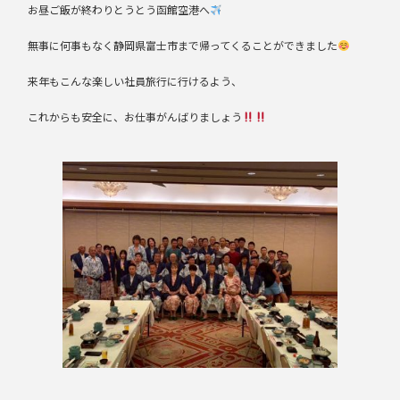
お昼ご飯が終わりとうとう函館空港へ
無事に何事もなく静岡県富士市まで帰ってくることができました
来年もこんな楽しい社員旅行に行けるよう、
これからも安全に、お仕事がんばりましょう