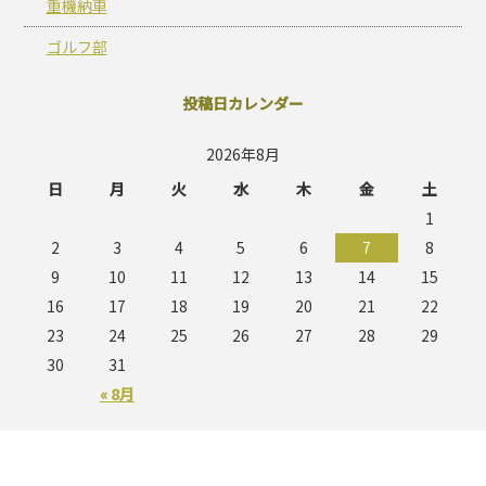
重機納車
ゴルフ部
投稿日カレンダー
2026年8月
日
月
火
水
木
金
土
1
2
3
4
5
6
7
8
9
10
11
12
13
14
15
16
17
18
19
20
21
22
23
24
25
26
27
28
29
30
31
« 8月