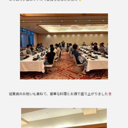
従業員のお祝いも兼ねて、豪華な料理とお酒で盛り上がりました