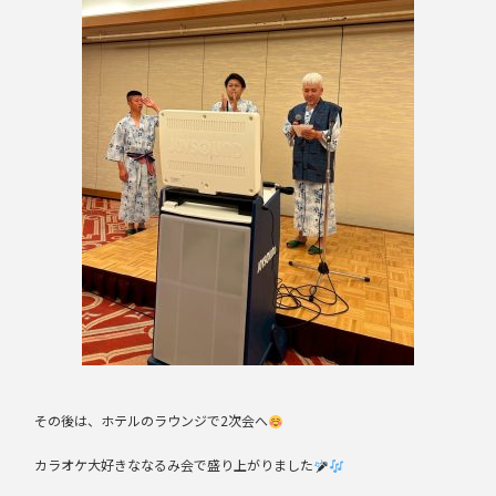
その後は、ホテルのラウンジで2次会へ
カラオケ大好きななるみ会で盛り上がりました