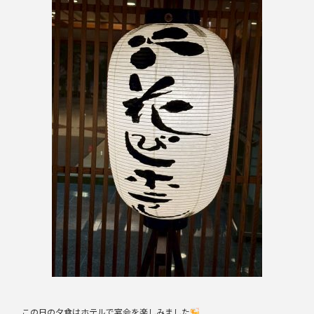
この日の夕食はホテルで宴会を楽しみました