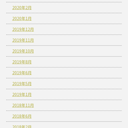
2020年2月
2020年1月
2019年12月
2019年11月
2019年10月
2019年8月
2019年6月
2019年5月
2019年1月
2018年11月
2018年6月
2018年2月