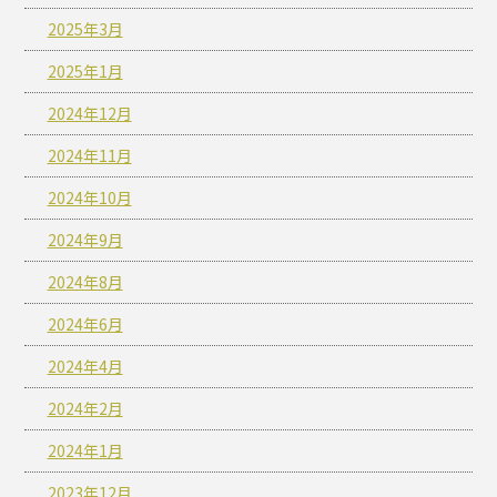
2025年3月
2025年1月
2024年12月
2024年11月
2024年10月
2024年9月
2024年8月
2024年6月
2024年4月
2024年2月
2024年1月
2023年12月