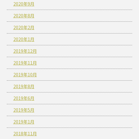
2020年9月
2020年8月
2020年2月
2020年1月
2019年12月
2019年11月
2019年10月
2019年8月
2019年6月
2019年5月
2019年1月
2018年11月