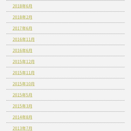
2018年6月
2018年2月
2017年6月
2016年11月
2016年6月
2015年12月
2015年11月
2015年10月
2015年5月
2015年3月
2014年8月
2013年7月