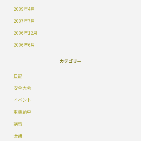
2009年4月
2007年7月
2006年12月
2006年6月
カテゴリー
日記
安全大会
イベント
重機納車
講習
会議