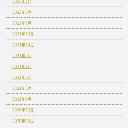
2022年7月
2022年6月
2022年1月
2021年12月
2021年10月
2021年9月
2021年7月
2021年6月
2021年5月
2021年4月
2020年12月
2020年10月