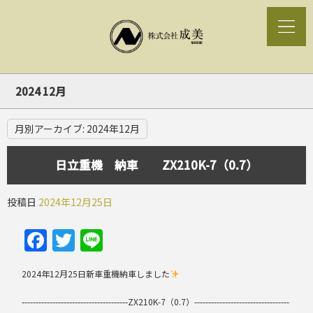
2024 12月
月別アーカイブ:
2024年12月
日立重機 納車 ZX210K-7（0.7）
投稿日
2024年12月25日
Facebook
Twitter
Line
2024年12月25日新車重機納車しました
--------------------------------------ZX210K-7（0.7）----------------------------------