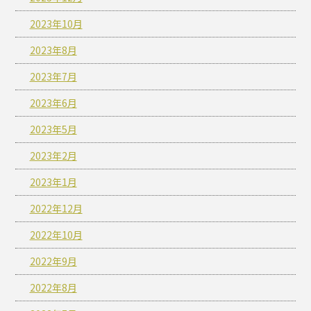
2023年10月
2023年8月
2023年7月
2023年6月
2023年5月
2023年2月
2023年1月
2022年12月
2022年10月
2022年9月
2022年8月