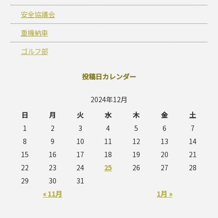
安全協議会
重機納車
ゴルフ部
投稿日カレンダー
2024年12月
日
月
火
水
木
金
土
1
2
3
4
5
6
7
8
9
10
11
12
13
14
15
16
17
18
19
20
21
22
23
24
25
26
27
28
29
30
31
« 11月
1月 »