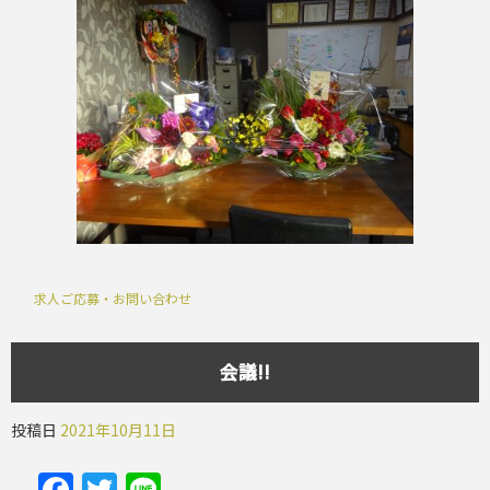
求人ご応募・お問い合わせ
会議!!
投稿日
2021年10月11日
Facebook
Twitter
Line