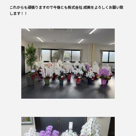
これからも頑張りますので今後とも株式会社 成美をよろしくお願い致
します！！