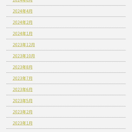
2024年4月
2024年2月
2024年1月
2023年12月
2023年10月
2023年8月
2023年7月
2023年6月
2023年5月
2023年2月
2023年1月