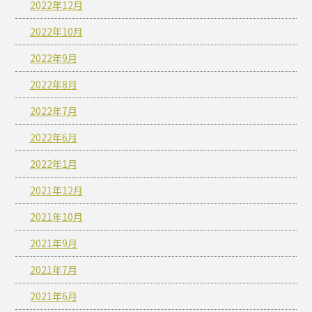
2022年12月
2022年10月
2022年9月
2022年8月
2022年7月
2022年6月
2022年1月
2021年12月
2021年10月
2021年9月
2021年7月
2021年6月