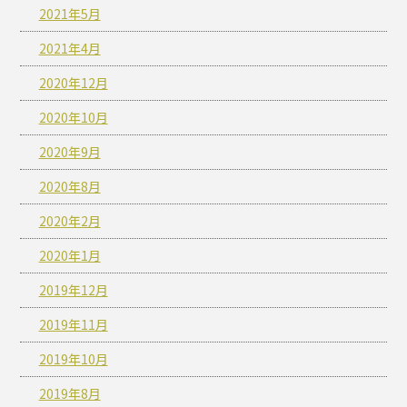
2021年5月
2021年4月
2020年12月
2020年10月
2020年9月
2020年8月
2020年2月
2020年1月
2019年12月
2019年11月
2019年10月
2019年8月