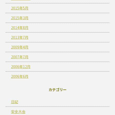
2015年5月
2015年3月
2014年8月
2013年7月
2009年4月
2007年7月
2006年12月
2006年6月
カテゴリー
日記
安全大会