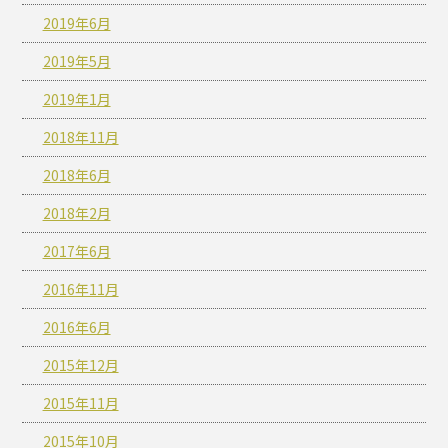
2019年6月
2019年5月
2019年1月
2018年11月
2018年6月
2018年2月
2017年6月
2016年11月
2016年6月
2015年12月
2015年11月
2015年10月