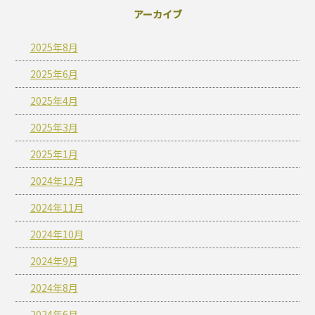
アーカイブ
2025年8月
2025年6月
2025年4月
2025年3月
2025年1月
2024年12月
2024年11月
2024年10月
2024年9月
2024年8月
2024年6月