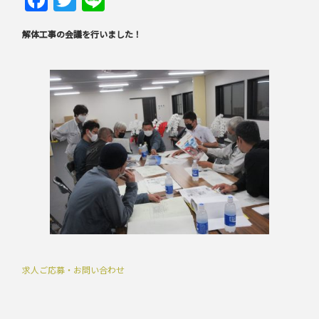
解体工事の会議を行いました！
求人ご応募・お問い合わせ