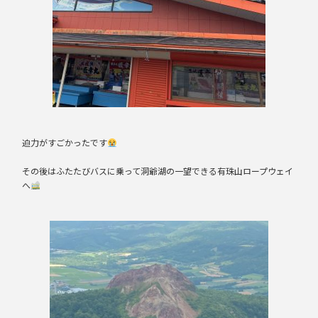
迫力がすごかったです
その後はふたたびバスに乗って洞爺湖の一望できる有珠山ロープウェイ
へ