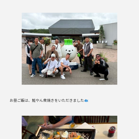
お昼ご飯は、鮭やん衆焼きをいただきました