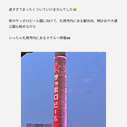
速すぎてまったくついていけませんでした
夜のサッポロビール園に向けて、札幌市内にある観光地、時計台や大通
公園も眺めながら
いったん札幌市内にあるホテルへ移動