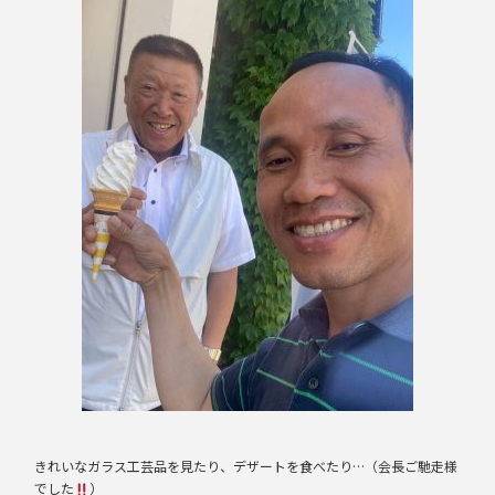
きれいなガラス工芸品を見たり、デザートを食べたり…（会長ご馳走様
でした
）