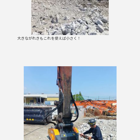
大きながれきもこれを使えば小さく！