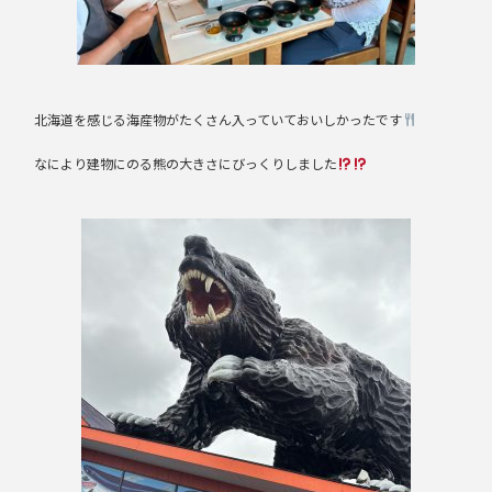
北海道を感じる海産物がたくさん入っていておいしかったです
なにより建物にのる熊の大きさにびっくりしました