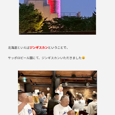
北海道といえば
ジンギスカン
ということで、
サッポロビール園にて、ジンギスカンいただきました