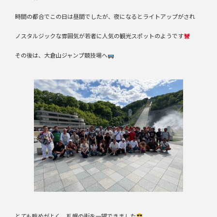
時間の都合でこの日は昼間でしたが、夜になるとライトアップがされ
ノスタルジックな雰囲気が若者に人気の観光スポットのようです
その後は、大倉山ジャンプ競技場へ
とても眺めがよく、札幌の街を一望できました