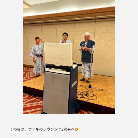
その後は、ホテルのラウンジで2次会へ