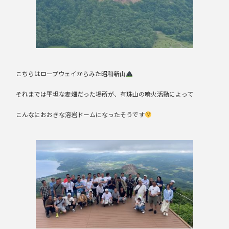
こちらはロープウェイからみた昭和新山
それまでは平坦な麦畑だった場所が、有珠山の噴火活動によって
こんなにおおきな溶岩ドームになったそうです