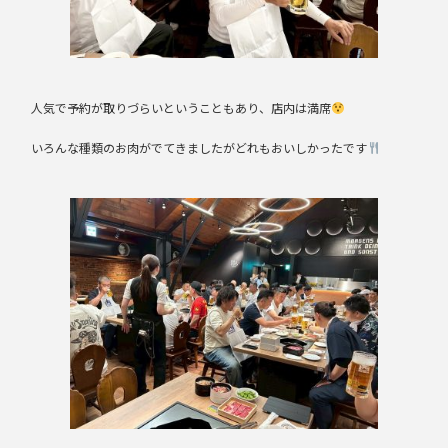
人気で予約が取りづらいということもあり、店内は満席
いろんな種類のお肉がでてきましたがどれもおいしかったです