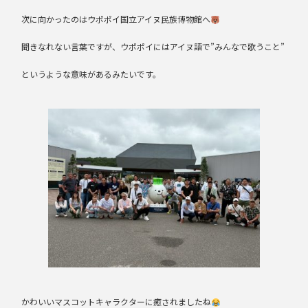
次に向かったのはウポポイ国立アイヌ民族博物館へ
聞きなれない言葉ですが、ウポポイにはアイヌ語で”みんなで歌うこと”
というような意味があるみたいです。
かわいいマスコットキャラクターに癒されましたね