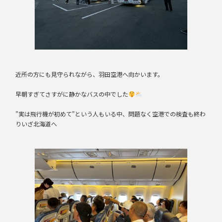
近所の方にも見守られながら、羽田空港へ向かいます。
早朝すぎてさすがに静かなバスの中でした
”実は飛行機が初めて”という人もいる中、問題なく空港での検査も終わ
りいざ北海道へ