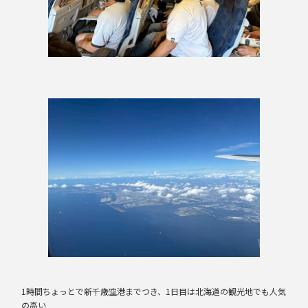
1時間ちょっとで新千歳空港までつき、1日目は北海道の観光地でも人気
の高い