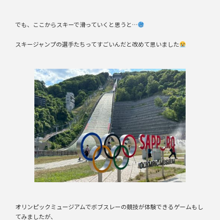
でも、ここからスキーで滑っていくと思うと…
スキージャンプの選手たちってすごいんだと改めて思いました
オリンピックミュージアムでボブスレーの競技が体験できるゲームもし
てみましたが、