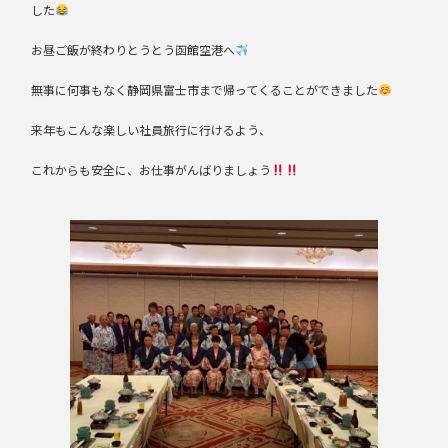
した
お昼ご飯が終わりとうとう函館空港へ
無事に何事もなく静岡県富士市まで帰ってくることができました
来年もこんな楽しい社員旅行に行けるよう、
これからも安全に、お仕事がんばりましょう