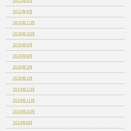
2021年5月
2021年4月
2020年12月
2020年10月
2020年9月
2020年8月
2020年2月
2020年1月
2019年12月
2019年11月
2019年10月
2019年8月