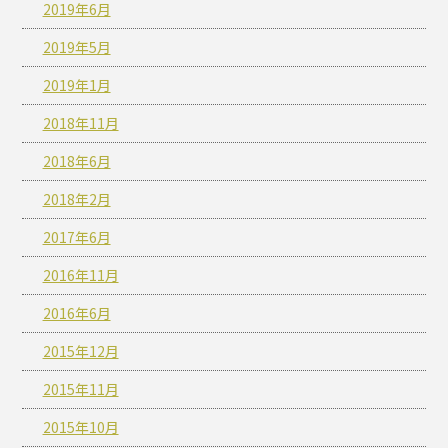
2019年6月
2019年5月
2019年1月
2018年11月
2018年6月
2018年2月
2017年6月
2016年11月
2016年6月
2015年12月
2015年11月
2015年10月