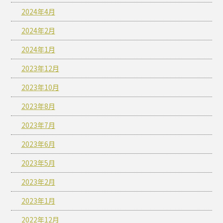
2024年4月
2024年2月
2024年1月
2023年12月
2023年10月
2023年8月
2023年7月
2023年6月
2023年5月
2023年2月
2023年1月
2022年12月