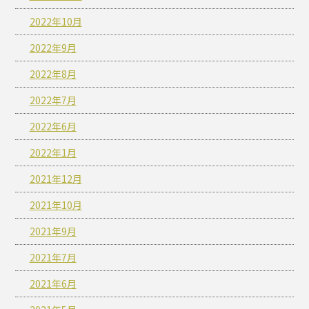
2022年10月
2022年9月
2022年8月
2022年7月
2022年6月
2022年1月
2021年12月
2021年10月
2021年9月
2021年7月
2021年6月