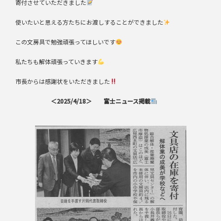
寄付させていただきました
使いたいと思える方たちにお渡しすることができました
この文房具で勉強頑張ってほしいです
私たちも解体頑張っていきます
市長からは感謝状をいただきました
＜2025/4/18＞ 富士ニュース掲載