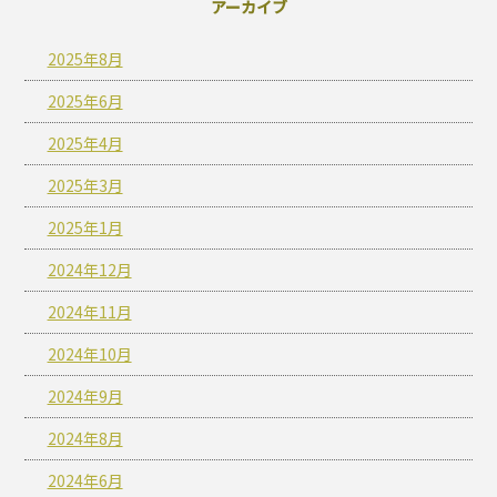
アーカイブ
2025年8月
2025年6月
2025年4月
2025年3月
2025年1月
2024年12月
2024年11月
2024年10月
2024年9月
2024年8月
2024年6月