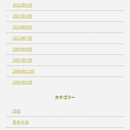
2015年5月
2015年3月
2014年8月
2013年7月
2009年4月
2007年7月
2006年12月
2006年6月
カテゴリー
日記
安全大会