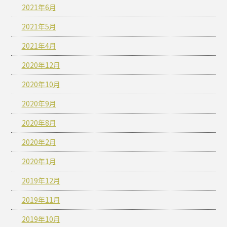
2021年6月
2021年5月
2021年4月
2020年12月
2020年10月
2020年9月
2020年8月
2020年2月
2020年1月
2019年12月
2019年11月
2019年10月