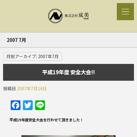
2007 7月
月別アーカイブ:
2007年7月
平成19年度 安全大会!!
投稿日
2007年7月14日
Facebook
Twitter
Line
平成19年度安全大会を行わせて頂きました！