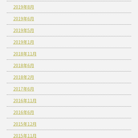
2019年8月
2019年6月
2019年5月
2019年1月
2018年11月
2018年6月
2018年2月
2017年6月
2016年11月
2016年6月
2015年12月
2015年11月