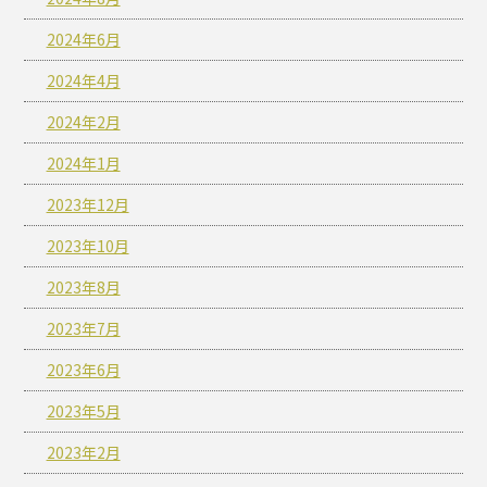
2024年6月
2024年4月
2024年2月
2024年1月
2023年12月
2023年10月
2023年8月
2023年7月
2023年6月
2023年5月
2023年2月