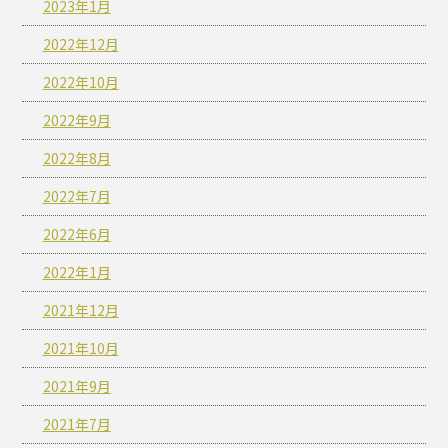
2023年1月
2022年12月
2022年10月
2022年9月
2022年8月
2022年7月
2022年6月
2022年1月
2021年12月
2021年10月
2021年9月
2021年7月