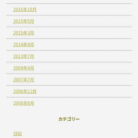
2015年10月
2015年5月
2015年3月
2014年8月
2013年7月
2009年4月
2007年7月
2006年12月
2006年6月
カテゴリー
日記