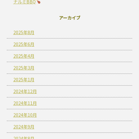
ナルミBBQ
アーカイブ
2025年8月
2025年6月
2025年4月
2025年3月
2025年1月
2024年12月
2024年11月
2024年10月
2024年9月
2024年8月