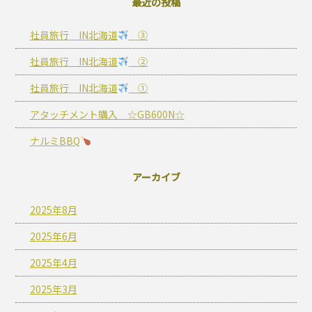
最近の投稿
社員旅行 IN北海道
③
社員旅行 IN北海道
②
社員旅行 IN北海道
①
アタッチメント購入 ☆GB600N☆
ナルミBBQ
アーカイブ
2025年8月
2025年6月
2025年4月
2025年3月