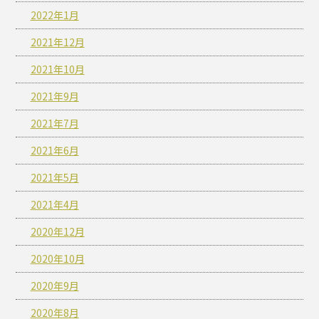
2022年1月
2021年12月
2021年10月
2021年9月
2021年7月
2021年6月
2021年5月
2021年4月
2020年12月
2020年10月
2020年9月
2020年8月