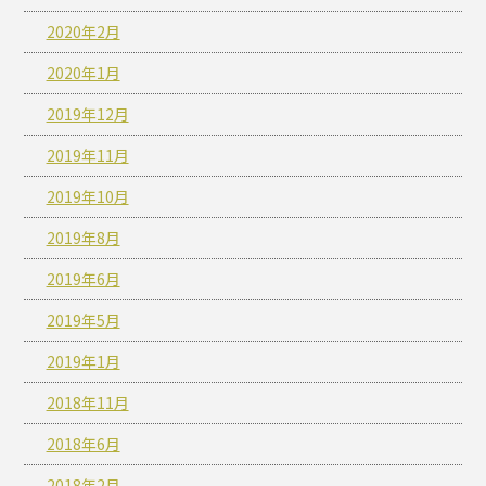
2020年2月
2020年1月
2019年12月
2019年11月
2019年10月
2019年8月
2019年6月
2019年5月
2019年1月
2018年11月
2018年6月
2018年2月