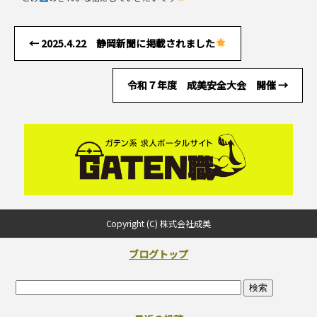
←
2025.4.22 静岡新聞に掲載されました
令和７年度 成美安全大会 開催
→
Copyright (C) 株式会社成美
ブログトップ