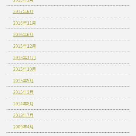
2017年6月
2016年11月
2016年6月
2015年12月
2015年11月
2015年10月
2015年5月
2015年3月
2014年8月
2013年7月
2009年4月