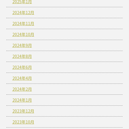
2025年1月
2024年12月
2024年11月
2024年10月
2024年9月
2024年8月
2024年6月
2024年4月
2024年2月
2024年1月
2023年12月
2023年10月