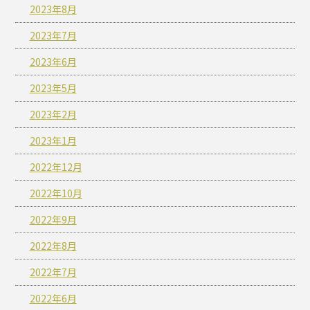
2023年8月
2023年7月
2023年6月
2023年5月
2023年2月
2023年1月
2022年12月
2022年10月
2022年9月
2022年8月
2022年7月
2022年6月