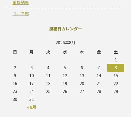
重機納車
ゴルフ部
投稿日カレンダー
2026年8月
日
月
火
水
木
金
土
1
2
3
4
5
6
7
8
9
10
11
12
13
14
15
16
17
18
19
20
21
22
23
24
25
26
27
28
29
30
31
« 8月