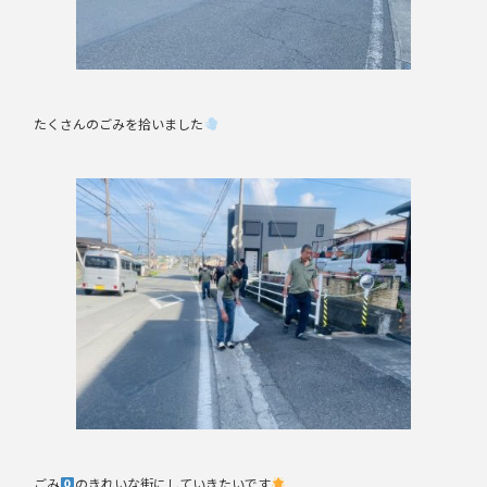
たくさんのごみを拾いました
ごみ
のきれいな街にしていきたいです