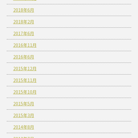
2018年6月
2018年2月
2017年6月
2016年11月
2016年6月
2015年12月
2015年11月
2015年10月
2015年5月
2015年3月
2014年8月