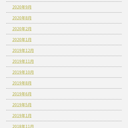
2020年9月
2020年8月
2020年2月
2020年1月
2019年12月
2019年11月
2019年10月
2019年8月
2019年6月
2019年5月
2019年1月
2018年11月