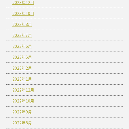
2023年12月
2023年10月
2023年8月
2023年7月
2023年6月
2023年5月
2023年2月
2023年1月
2022年12月
2022年10月
2022年9月
2022年8月