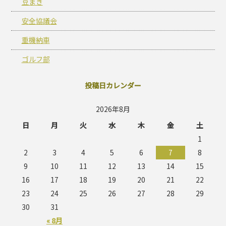
豆まき
安全協議会
重機納車
ゴルフ部
投稿日カレンダー
2026年8月
日
月
火
水
木
金
土
1
2
3
4
5
6
7
8
9
10
11
12
13
14
15
16
17
18
19
20
21
22
23
24
25
26
27
28
29
30
31
« 8月