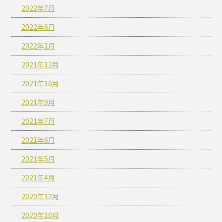
2022年7月
2022年6月
2022年1月
2021年12月
2021年10月
2021年9月
2021年7月
2021年6月
2021年5月
2021年4月
2020年12月
2020年10月