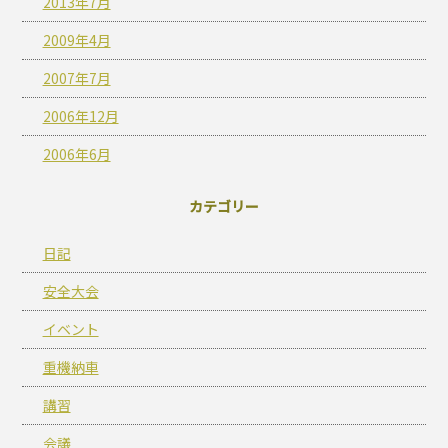
2013年7月
2009年4月
2007年7月
2006年12月
2006年6月
カテゴリー
日記
安全大会
イベント
重機納車
講習
会議