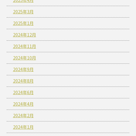
2025年4月
2025年3月
2025年1月
2024年12月
2024年11月
2024年10月
2024年9月
2024年8月
2024年6月
2024年4月
2024年2月
2024年1月