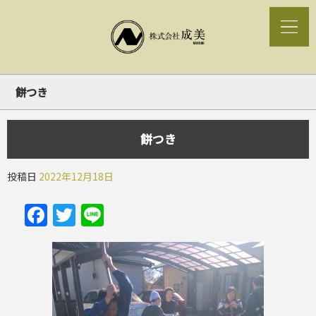
餅つき
餅つき
投稿日
2022年12月18日
Facebook
Twitter
Line