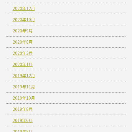
2020年12月
2020年10月
2020年9月
2020年8月
2020年2月
2020年1月
2019年12月
2019年11月
2019年10月
2019年8月
2019年6月
2019年5月