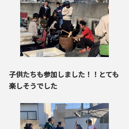
子供たちも参加しました！！とても
楽しそうでした