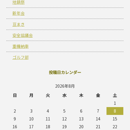
地鎮祭
新年会
豆まき
安全協議会
重機納車
ゴルフ部
投稿日カレンダー
2026年8月
日
月
火
水
木
金
土
1
2
3
4
5
6
7
8
9
10
11
12
13
14
15
16
17
18
19
20
21
22