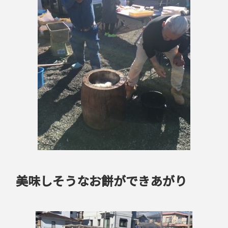
美味しそうなお餅ができあがり