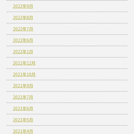
2022年9月
2022年8月
2022年7月
2022年6月
2022年1月
2021年12月
2021年10月
2021年9月
2021年7月
2021年6月
2021年5月
2021年4月