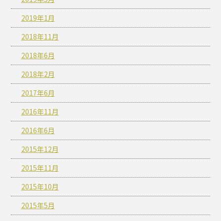
2019年1月
2018年11月
2018年6月
2018年2月
2017年6月
2016年11月
2016年6月
2015年12月
2015年11月
2015年10月
2015年5月