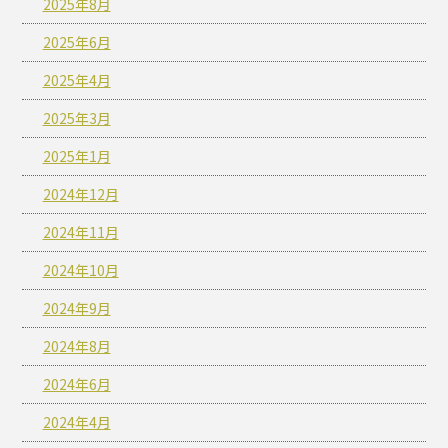
2025年8月
2025年6月
2025年4月
2025年3月
2025年1月
2024年12月
2024年11月
2024年10月
2024年9月
2024年8月
2024年6月
2024年4月