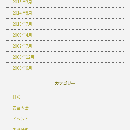
2015年3月
2014年8月
2013年7月
2009年4月
2007年7月
2006年12月
2006年6月
カテゴリー
日記
安全大会
イベント
重機納車