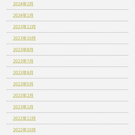
2024年2月
2024年1月
2023年12月
2023年10月
2023年8月
2023年7月
2023年6月
2023年5月
2023年2月
2023年1月
2022年12月
2022年10月