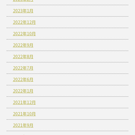
2023年1月
2022年12月
2022年10月
2022年9月
2022年8月
2022年7月
2022年6月
2022年1月
2021年12月
2021年10月
2021年9月