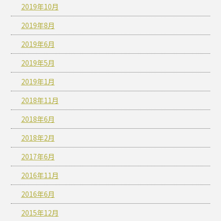
2019年10月
2019年8月
2019年6月
2019年5月
2019年1月
2018年11月
2018年6月
2018年2月
2017年6月
2016年11月
2016年6月
2015年12月