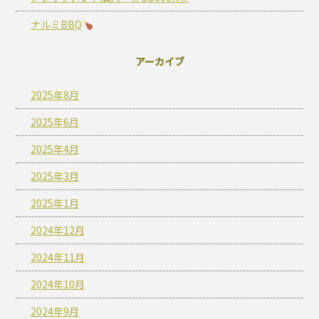
ナルミBBQ
アーカイブ
2025年8月
2025年6月
2025年4月
2025年3月
2025年1月
2024年12月
2024年11月
2024年10月
2024年9月