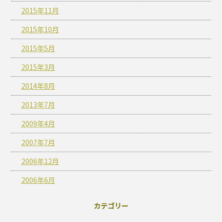
2015年11月
2015年10月
2015年5月
2015年3月
2014年8月
2013年7月
2009年4月
2007年7月
2006年12月
2006年6月
カテゴリー