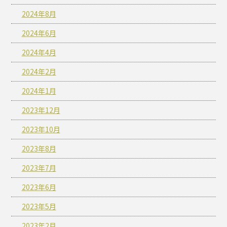
2024年8月
2024年6月
2024年4月
2024年2月
2024年1月
2023年12月
2023年10月
2023年8月
2023年7月
2023年6月
2023年5月
2023年2月