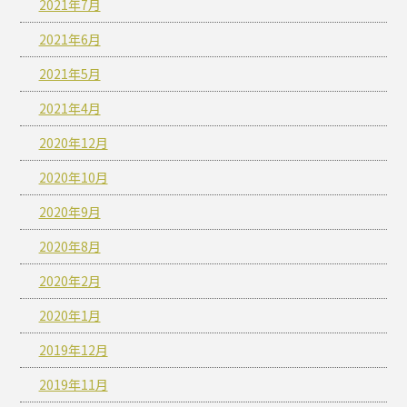
2021年7月
2021年6月
2021年5月
2021年4月
2020年12月
2020年10月
2020年9月
2020年8月
2020年2月
2020年1月
2019年12月
2019年11月