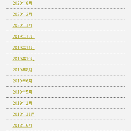
2020年8月
2020年2月
2020年1月
2019年12月
2019年11月
2019年10月
2019年8月
2019年6月
2019年5月
2019年1月
2018年11月
2018年6月