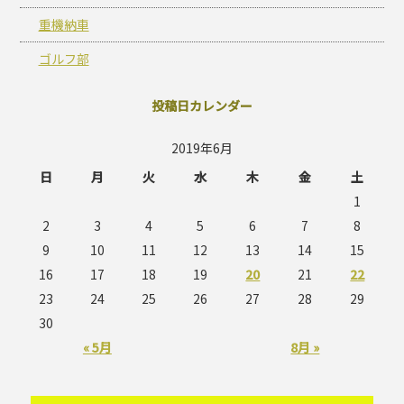
重機納車
ゴルフ部
投稿日カレンダー
2019年6月
日
月
火
水
木
金
土
1
2
3
4
5
6
7
8
9
10
11
12
13
14
15
16
17
18
19
20
21
22
23
24
25
26
27
28
29
30
« 5月
8月 »