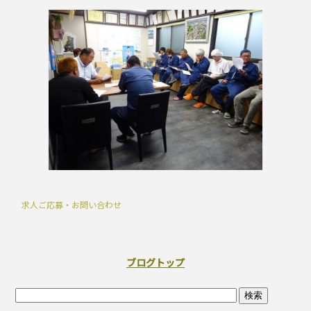
求人ご応募・お問い合わせ
ブログトップ