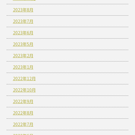
2023年8月
2023年7月
2023年6月
2023年5月
2023年2月
2023年1月
2022年12月
2022年10月
2022年9月
2022年8月
2022年7月