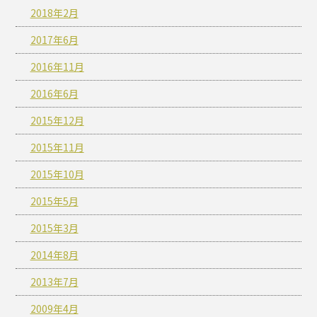
2018年2月
2017年6月
2016年11月
2016年6月
2015年12月
2015年11月
2015年10月
2015年5月
2015年3月
2014年8月
2013年7月
2009年4月