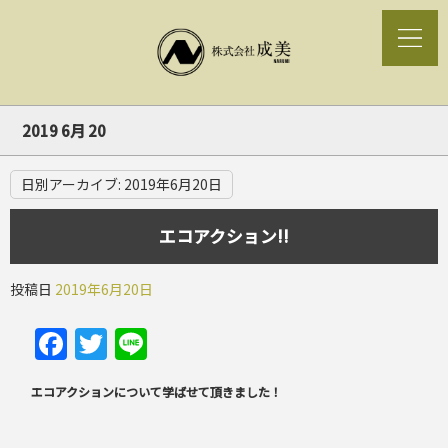
2019 6月 20
日別アーカイブ:
2019年6月20日
エコアクション!!
投稿日
2019年6月20日
Facebook
Twitter
Line
エコアクションについて学ばせて頂きました！