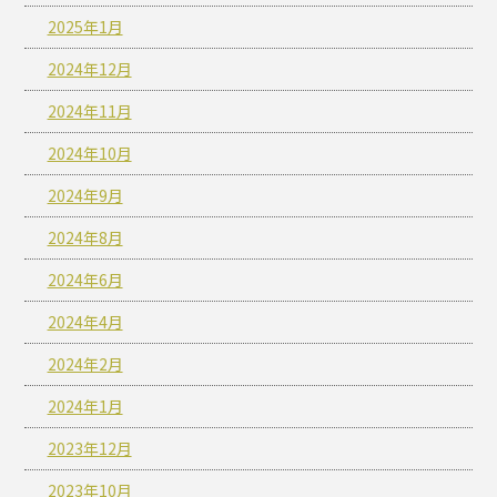
2025年1月
2024年12月
2024年11月
2024年10月
2024年9月
2024年8月
2024年6月
2024年4月
2024年2月
2024年1月
2023年12月
2023年10月