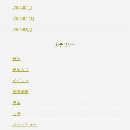
2007年7月
2006年12月
2006年6月
カテゴリー
日記
安全大会
イベント
重機納車
講習
会議
バーベキュー