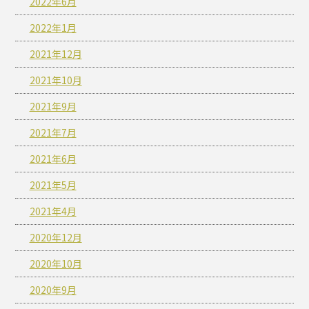
2022年6月
2022年1月
2021年12月
2021年10月
2021年9月
2021年7月
2021年6月
2021年5月
2021年4月
2020年12月
2020年10月
2020年9月