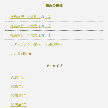
最近の投稿
社員旅行 IN北海道
③
社員旅行 IN北海道
②
社員旅行 IN北海道
①
アタッチメント購入 ☆GB600N☆
ナルミBBQ
アーカイブ
2025年8月
2025年6月
2025年4月
2025年3月