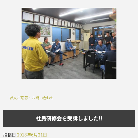
求人ご応募・お問い合わせ
社員研修会を受講しました!!
投稿日
2018年6月21日