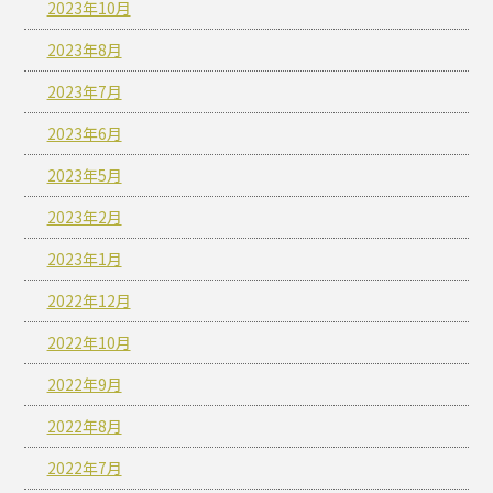
2023年10月
2023年8月
2023年7月
2023年6月
2023年5月
2023年2月
2023年1月
2022年12月
2022年10月
2022年9月
2022年8月
2022年7月