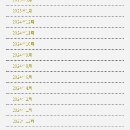
2025年1月
2024年12月
2024年11月
2024年10月
2024年9月
2024年8月
2024年6月
2024年4月
2024年2月
2024年1月
2023年12月