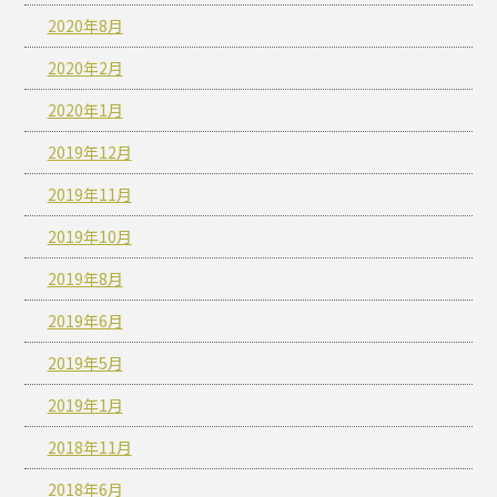
2020年8月
2020年2月
2020年1月
2019年12月
2019年11月
2019年10月
2019年8月
2019年6月
2019年5月
2019年1月
2018年11月
2018年6月