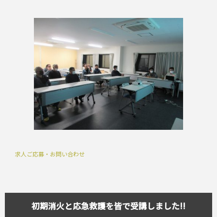
求人ご応募・お問い合わせ
初期消火と応急救護を皆で受講しました!!