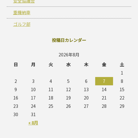
安全協議会
重機納車
ゴルフ部
投稿日カレンダー
2026年8月
日
月
火
水
木
金
土
1
2
3
4
5
6
7
8
9
10
11
12
13
14
15
16
17
18
19
20
21
22
23
24
25
26
27
28
29
30
31
« 8月