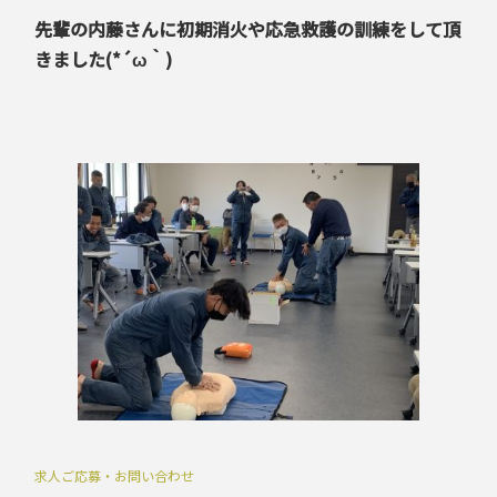
先輩の内藤さんに初期消火や応急救護の訓練をして頂
きました(*´ω｀)
求人ご応募・お問い合わせ