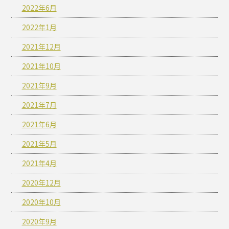
2022年6月
2022年1月
2021年12月
2021年10月
2021年9月
2021年7月
2021年6月
2021年5月
2021年4月
2020年12月
2020年10月
2020年9月