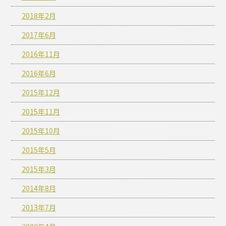
2018年2月
2017年6月
2016年11月
2016年6月
2015年12月
2015年11月
2015年10月
2015年5月
2015年3月
2014年8月
2013年7月