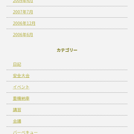
2009年4月
2007年7月
2006年12月
2006年6月
カテゴリー
日記
安全大会
イベント
重機納車
講習
会議
バーベキュー