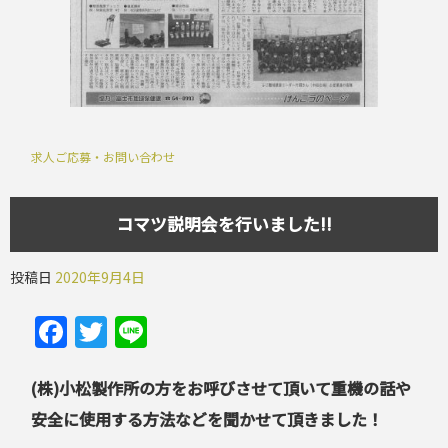
求人ご応募・お問い合わせ
コマツ説明会を行いました!!
投稿日
2020年9月4日
Facebook
Twitter
Line
(株)小松製作所の方をお呼びさせて頂いて重機の話や
安全に使用する方法などを聞かせて頂きました！