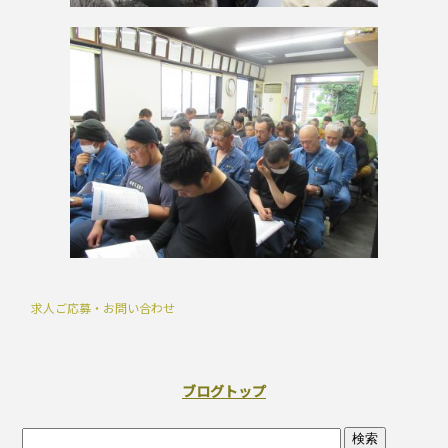
求人ご応募・お問い合わせ
ブログトップ