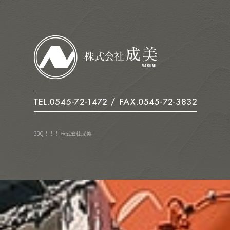
BBQ！！！|株式会社成美