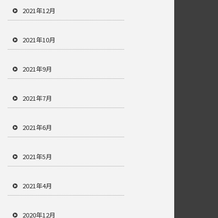
2021年12月
2021年10月
2021年9月
2021年7月
2021年6月
2021年5月
2021年4月
2020年12月