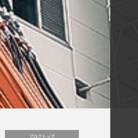
ブログトップ