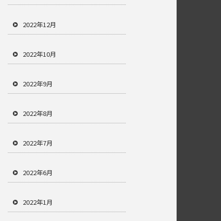
2022年12月
2022年10月
2022年9月
2022年8月
2022年7月
2022年6月
2022年1月