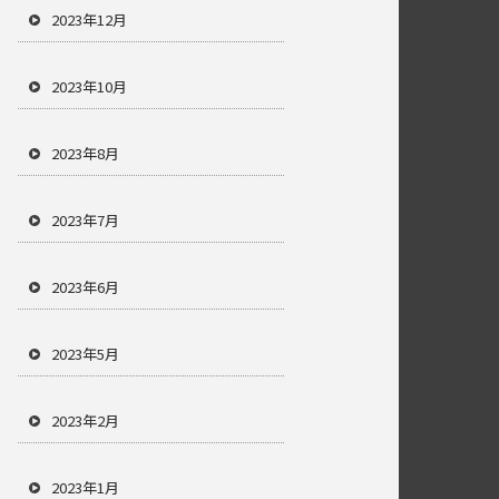
2023年12月
2023年10月
2023年8月
2023年7月
2023年6月
2023年5月
2023年2月
2023年1月