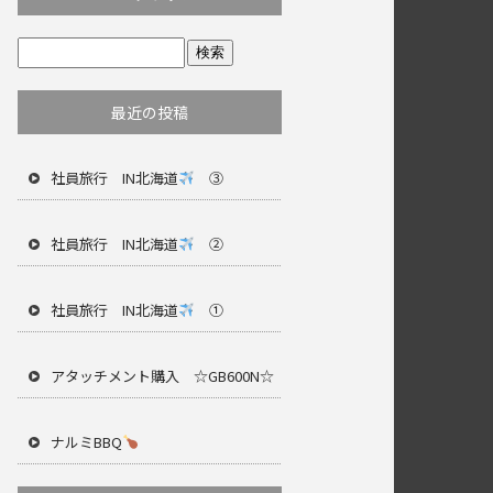
最近の投稿
社員旅行 IN北海道
③
社員旅行 IN北海道
②
社員旅行 IN北海道
①
アタッチメント購入 ☆GB600N☆
ナルミBBQ