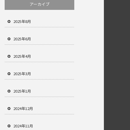
アーカイブ
2025年8月
2025年6月
2025年4月
2025年3月
2025年1月
2024年12月
2024年11月