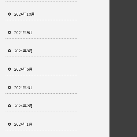
2024年10月
2024年9月
2024年8月
2024年6月
2024年4月
2024年2月
2024年1月