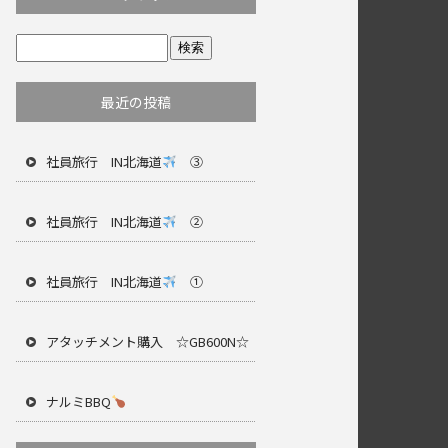
最近の投稿
社員旅行 IN北海道
③
社員旅行 IN北海道
②
社員旅行 IN北海道
①
アタッチメント購入 ☆GB600N☆
ナルミBBQ