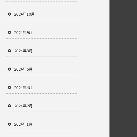
2024年10月
2024年9月
2024年8月
2024年6月
2024年4月
2024年2月
2024年1月