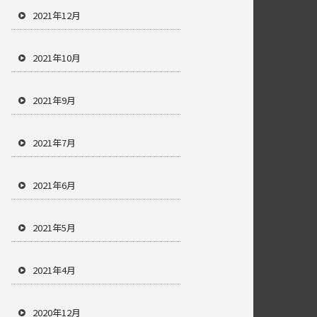
2021年12月
2021年10月
2021年9月
2021年7月
2021年6月
2021年5月
2021年4月
2020年12月