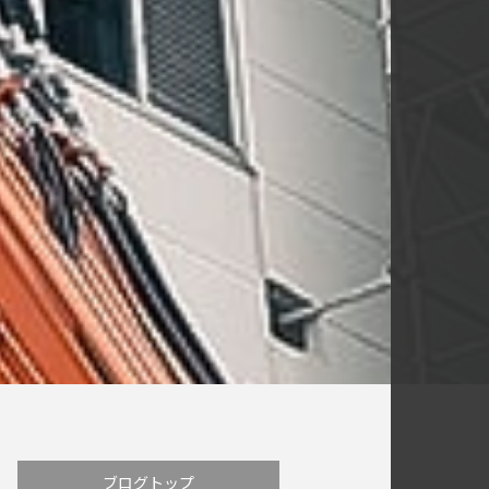
ブログトップ