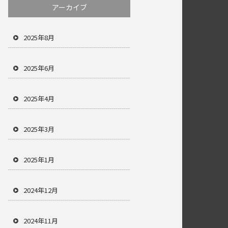
アーカイブ
2025年8月
2025年6月
2025年4月
2025年3月
2025年1月
2024年12月
2024年11月