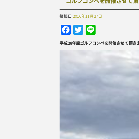
ゴルフコンペを開催させて頂き
投稿日
2016年11月27日
Facebook
Twitter
Line
平成28年度ゴルフコンペを開催させて頂き