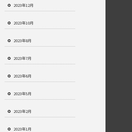
2023年12月
2023年10月
2023年8月
2023年7月
2023年6月
2023年5月
2023年2月
2023年1月