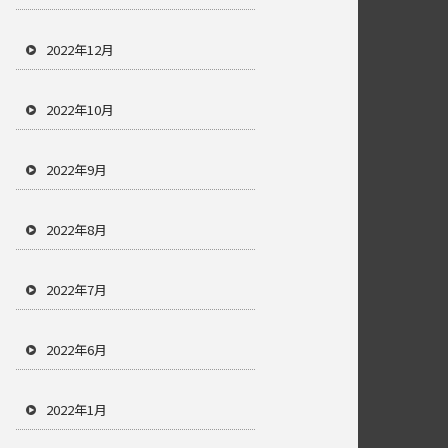
2022年12月
2022年10月
2022年9月
2022年8月
2022年7月
2022年6月
2022年1月