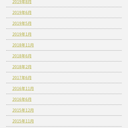
2019年8月
2019年6月
2019年5月
2019年1月
2018年11月
2018年6月
2018年2月
2017年6月
2016年11月
2016年6月
2015年12月
2015年11月