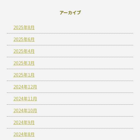
アーカイブ
2025年8月
2025年6月
2025年4月
2025年3月
2025年1月
2024年12月
2024年11月
2024年10月
2024年9月
2024年8月