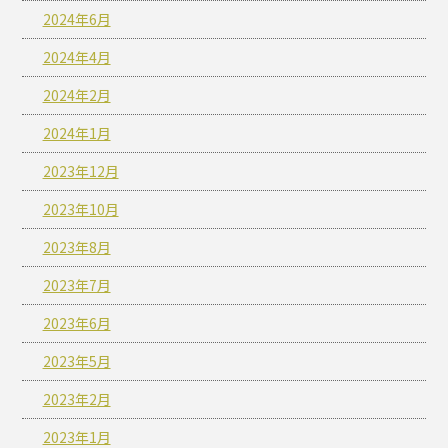
2024年6月
2024年4月
2024年2月
2024年1月
2023年12月
2023年10月
2023年8月
2023年7月
2023年6月
2023年5月
2023年2月
2023年1月