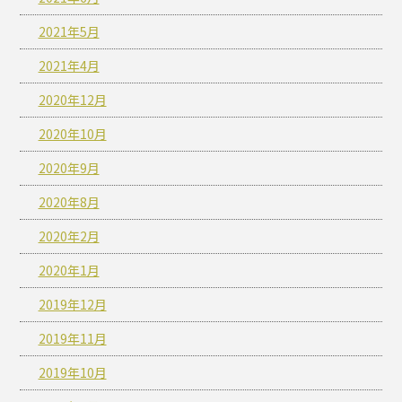
2021年5月
2021年4月
2020年12月
2020年10月
2020年9月
2020年8月
2020年2月
2020年1月
2019年12月
2019年11月
2019年10月