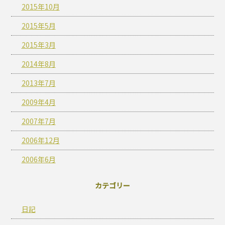
2015年10月
2015年5月
2015年3月
2014年8月
2013年7月
2009年4月
2007年7月
2006年12月
2006年6月
カテゴリー
日記