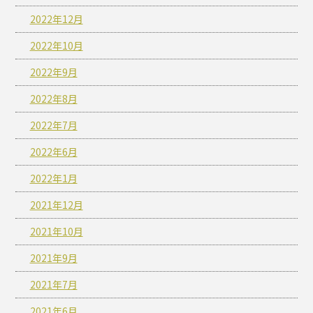
2022年12月
2022年10月
2022年9月
2022年8月
2022年7月
2022年6月
2022年1月
2021年12月
2021年10月
2021年9月
2021年7月
2021年6月