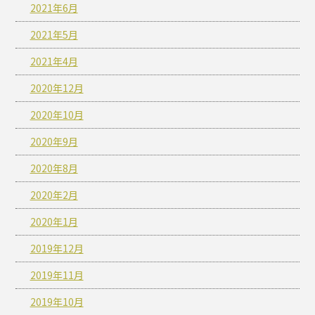
2021年6月
2021年5月
2021年4月
2020年12月
2020年10月
2020年9月
2020年8月
2020年2月
2020年1月
2019年12月
2019年11月
2019年10月