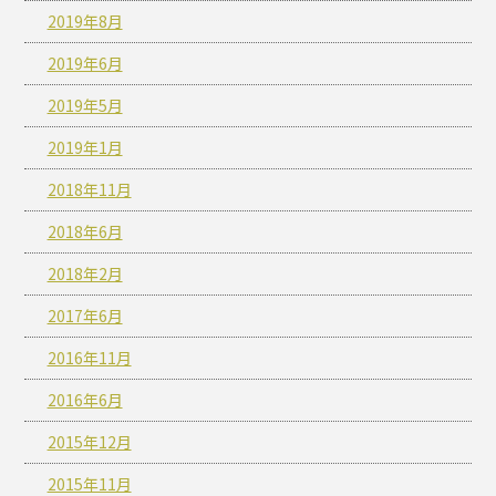
2019年8月
2019年6月
2019年5月
2019年1月
2018年11月
2018年6月
2018年2月
2017年6月
2016年11月
2016年6月
2015年12月
2015年11月