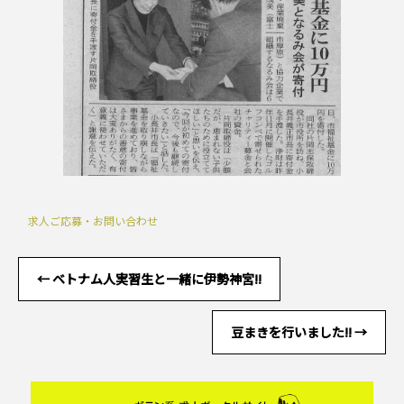
求人ご応募・お問い合わせ
←
ベトナム人実習生と一緒に伊勢神宮!!
豆まきを行いました!!
→