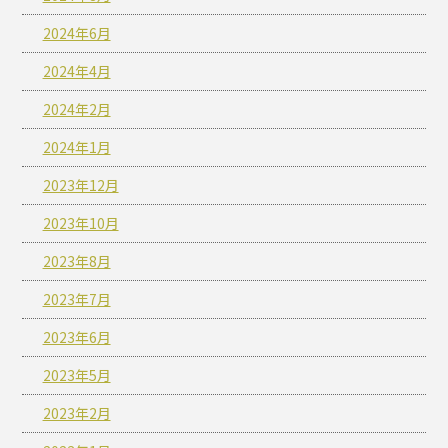
2024年6月
2024年4月
2024年2月
2024年1月
2023年12月
2023年10月
2023年8月
2023年7月
2023年6月
2023年5月
2023年2月