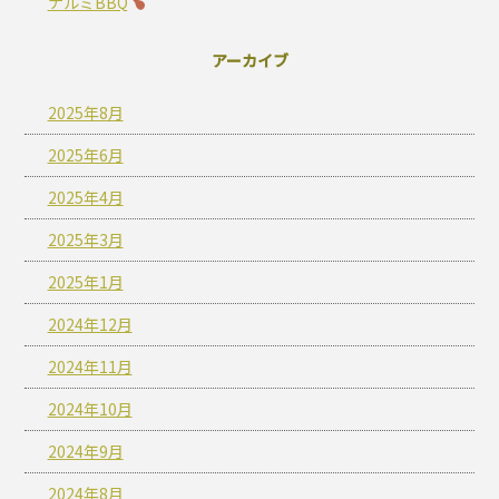
ナルミBBQ
アーカイブ
2025年8月
2025年6月
2025年4月
2025年3月
2025年1月
2024年12月
2024年11月
2024年10月
2024年9月
2024年8月