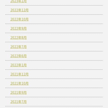
2023年1月
2022年12月
2022年10月
2022年9月
2022年8月
2022年7月
2022年6月
2022年1月
2021年12月
2021年10月
2021年9月
2021年7月