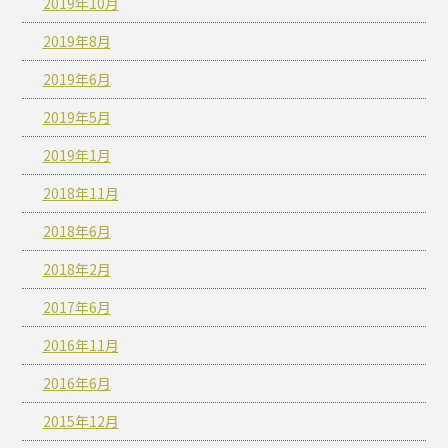
2019年10月
2019年8月
2019年6月
2019年5月
2019年1月
2018年11月
2018年6月
2018年2月
2017年6月
2016年11月
2016年6月
2015年12月