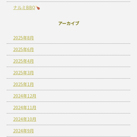
ナルミBBQ
アーカイブ
2025年8月
2025年6月
2025年4月
2025年3月
2025年1月
2024年12月
2024年11月
2024年10月
2024年9月