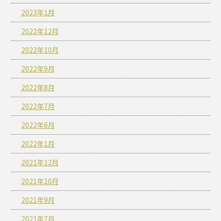
2023年1月
2022年12月
2022年10月
2022年9月
2022年8月
2022年7月
2022年6月
2022年1月
2021年12月
2021年10月
2021年9月
2021年7月