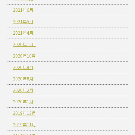
2021年6月
2021年5月
2021年4月
2020年12月
2020年10月
2020年9月
2020年8月
2020年2月
2020年1月
2019年12月
2019年11月