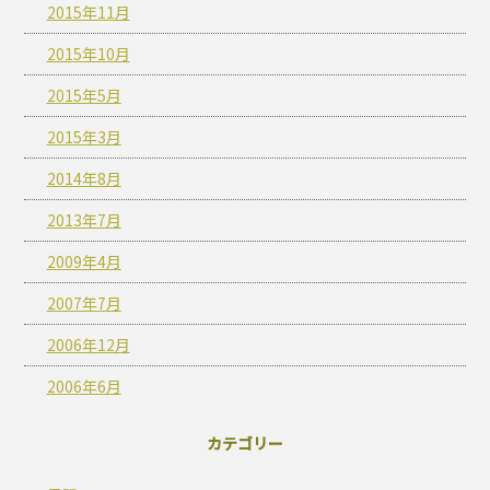
2015年11月
2015年10月
2015年5月
2015年3月
2014年8月
2013年7月
2009年4月
2007年7月
2006年12月
2006年6月
カテゴリー