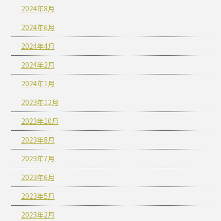
2024年8月
2024年6月
2024年4月
2024年2月
2024年1月
2023年12月
2023年10月
2023年8月
2023年7月
2023年6月
2023年5月
2023年2月