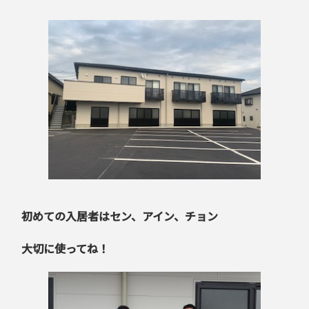
初めての入居者はセン、アイン、チョン
大切に使ってね！