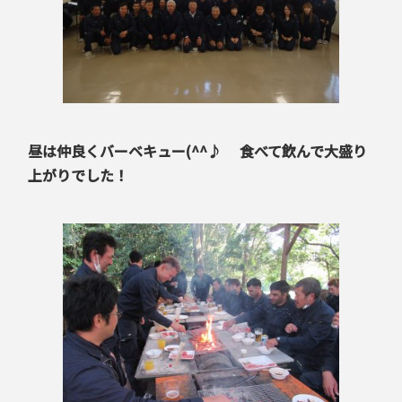
昼は仲良くバーベキュー(^^♪ 食べて飲んで大盛り
上がりでした！