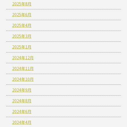
2025年8月
2025年6月
2025年4月
2025年3月
2025年1月
2024年12月
2024年11月
2024年10月
2024年9月
2024年8月
2024年6月
2024年4月