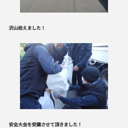
沢山拾えました！
安全大会を受講させて頂きました！