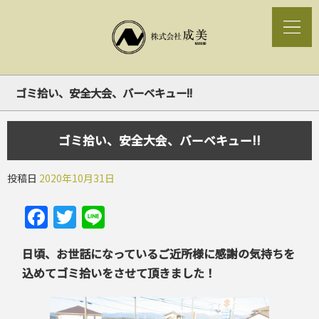
ゴミ拾い、安全大会、バーベキュー!!
ゴミ拾い、安全大会、バーベキュー!!
投稿日
2020年10月31日
Facebook
Twitter
Line
日頃、お世話になっているご近所様に感謝の気持ちを
込めてゴミ拾いをさせて頂きました！