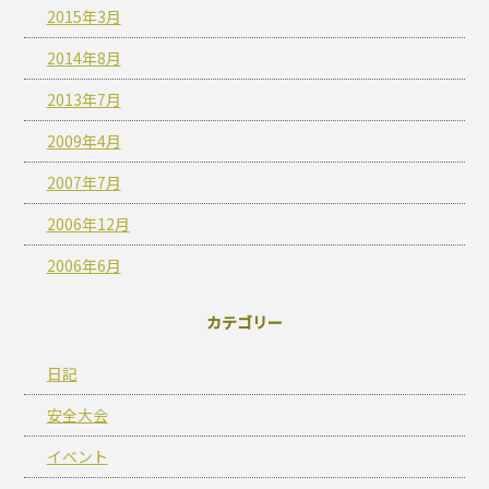
2015年3月
2014年8月
2013年7月
2009年4月
2007年7月
2006年12月
2006年6月
カテゴリー
日記
安全大会
イベント