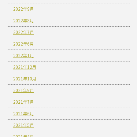
2022年9月
2022年8月
2022年7月
2022年6月
2022年1月
2021年12月
2021年10月
2021年9月
2021年7月
2021年6月
2021年5月
2021年4月