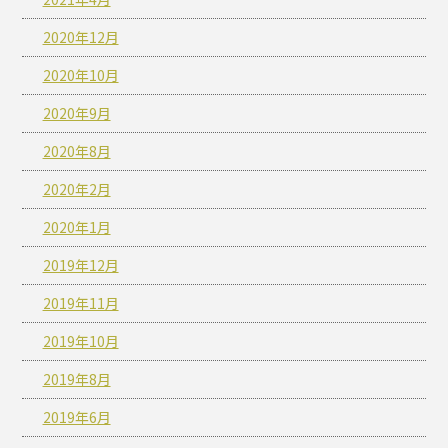
2020年12月
2020年10月
2020年9月
2020年8月
2020年2月
2020年1月
2019年12月
2019年11月
2019年10月
2019年8月
2019年6月