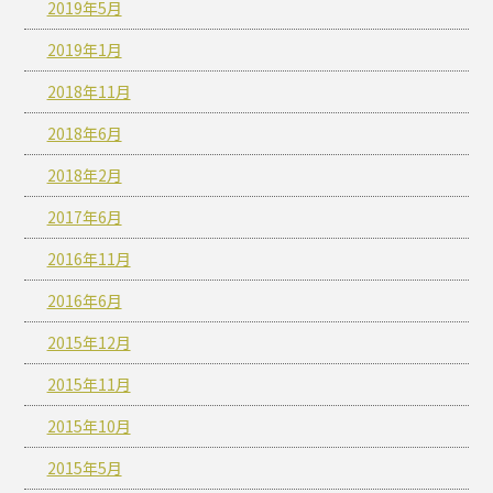
2019年5月
2019年1月
2018年11月
2018年6月
2018年2月
2017年6月
2016年11月
2016年6月
2015年12月
2015年11月
2015年10月
2015年5月