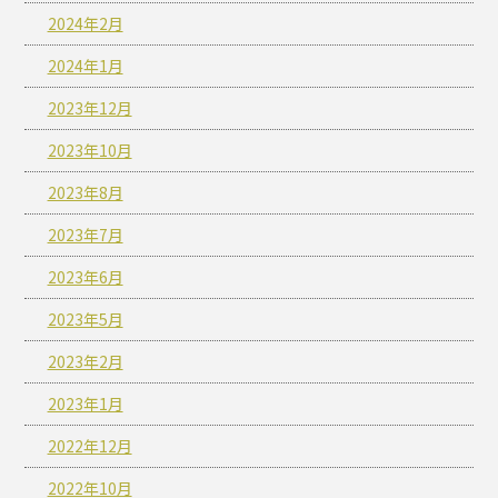
2024年2月
2024年1月
2023年12月
2023年10月
2023年8月
2023年7月
2023年6月
2023年5月
2023年2月
2023年1月
2022年12月
2022年10月