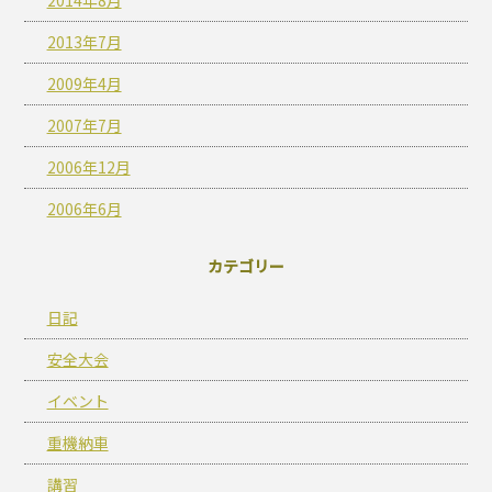
2014年8月
2013年7月
2009年4月
2007年7月
2006年12月
2006年6月
カテゴリー
日記
安全大会
イベント
重機納車
講習