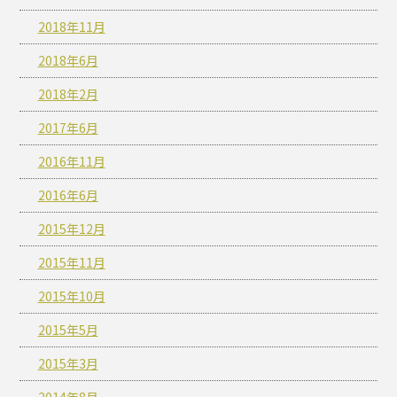
2018年11月
2018年6月
2018年2月
2017年6月
2016年11月
2016年6月
2015年12月
2015年11月
2015年10月
2015年5月
2015年3月