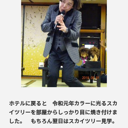
ホテルに戻ると 令和元年カラーに光るスカ
イツリーを部屋からしっかり目に焼き付けま
した。
もちろん翌日はスカイツリー見学。