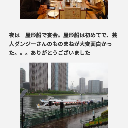
夜は 屋形船で宴会。屋形船は初めてで、芸
人ダンジーさんのものまねが大変面白かっ
た。。。ありがとうございました