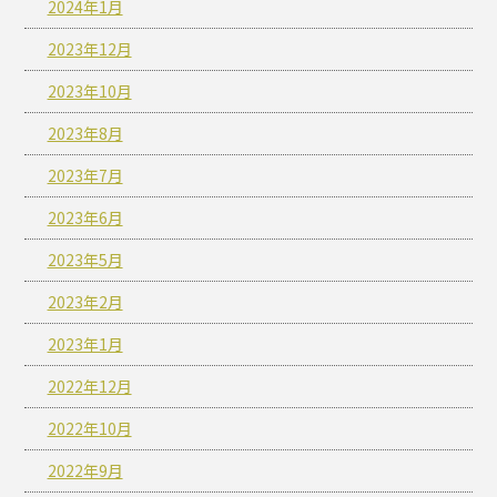
2024年1月
2023年12月
2023年10月
2023年8月
2023年7月
2023年6月
2023年5月
2023年2月
2023年1月
2022年12月
2022年10月
2022年9月