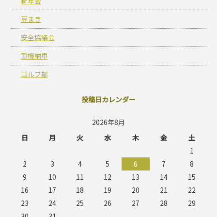
新年会
豆まき
安全協議会
重機納車
ゴルフ部
投稿日カレンダー
2026年8月
日
月
火
水
木
金
土
1
2
3
4
5
6
7
8
9
10
11
12
13
14
15
16
17
18
19
20
21
22
23
24
25
26
27
28
29
30
31