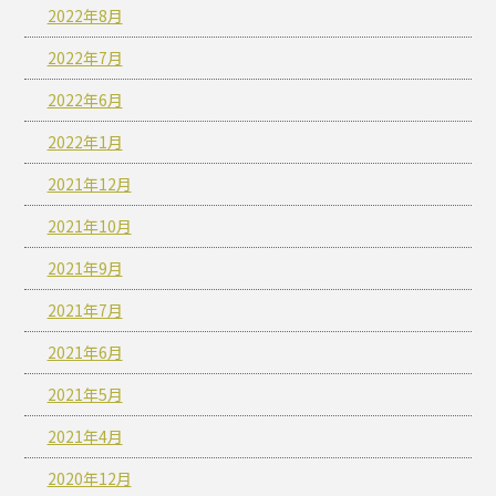
2022年8月
2022年7月
2022年6月
2022年1月
2021年12月
2021年10月
2021年9月
2021年7月
2021年6月
2021年5月
2021年4月
2020年12月