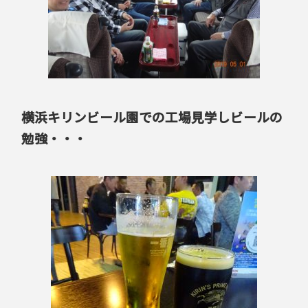
横浜キリンビール園での工場見学しビールの
勉強・・・