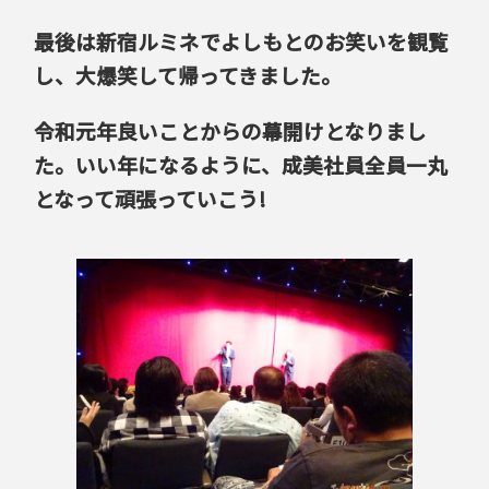
最後は新宿ルミネでよしもとのお笑いを観覧
し、大爆笑して帰ってきました。
令和元年良いことからの幕開けとなりまし
た。いい年になるように、成美社員全員一丸
となって頑張っていこう!