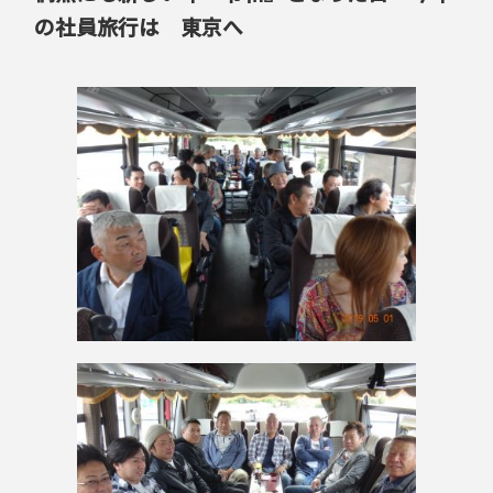
の社員旅行は 東京へ