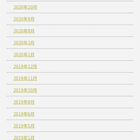
2020年10月
2020年9月
2020年8月
2020年2月
2020年1月
2019年12月
2019年11月
2019年10月
2019年8月
2019年6月
2019年5月
2019年1月