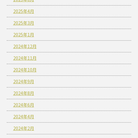
2025年4月
2025年3月
2025年1月
2024年12月
2024年11月
2024年10月
2024年9月
2024年8月
2024年6月
2024年4月
2024年2月