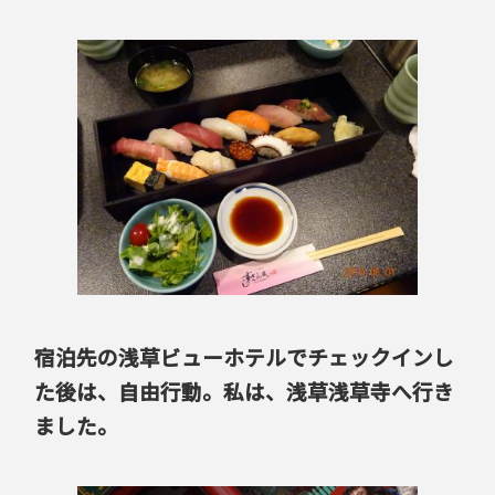
宿泊先の浅草ビューホテルでチェックインし
た後は、自由行動。
私は、浅草浅草寺へ行き
ました。