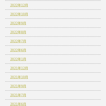
2022年12月
2022年10月
2022年9月
2022年8月
2022年7月
2022年6月
2022年1月
2021年12月
2021年10月
2021年9月
2021年7月
2021年6月