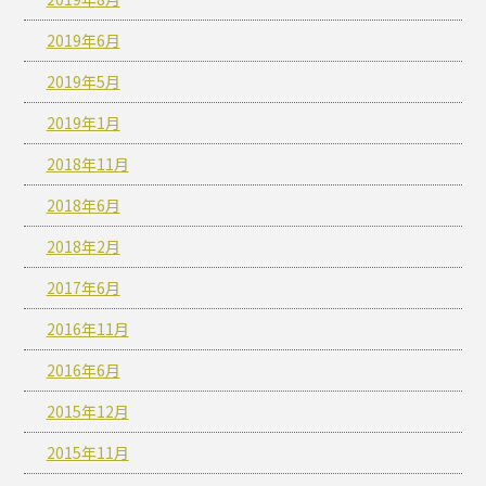
2019年6月
2019年5月
2019年1月
2018年11月
2018年6月
2018年2月
2017年6月
2016年11月
2016年6月
2015年12月
2015年11月