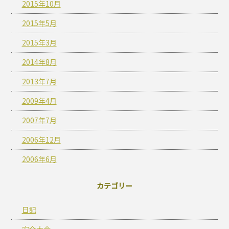
2015年10月
2015年5月
2015年3月
2014年8月
2013年7月
2009年4月
2007年7月
2006年12月
2006年6月
カテゴリー
日記
安全大会