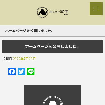
ホームページを公開しました。
ホームページを公開しました。
投稿日
2022年7月29日
Facebook
Twitter
Line