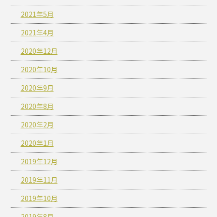
2021年5月
2021年4月
2020年12月
2020年10月
2020年9月
2020年8月
2020年2月
2020年1月
2019年12月
2019年11月
2019年10月
2019年8月