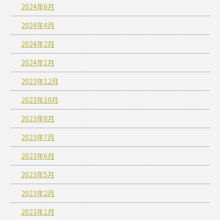
2024年6月
2024年4月
2024年2月
2024年1月
2023年12月
2023年10月
2023年8月
2023年7月
2023年6月
2023年5月
2023年2月
2023年1月