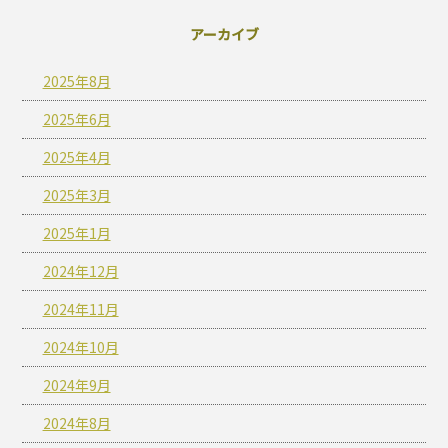
アーカイブ
2025年8月
2025年6月
2025年4月
2025年3月
2025年1月
2024年12月
2024年11月
2024年10月
2024年9月
2024年8月