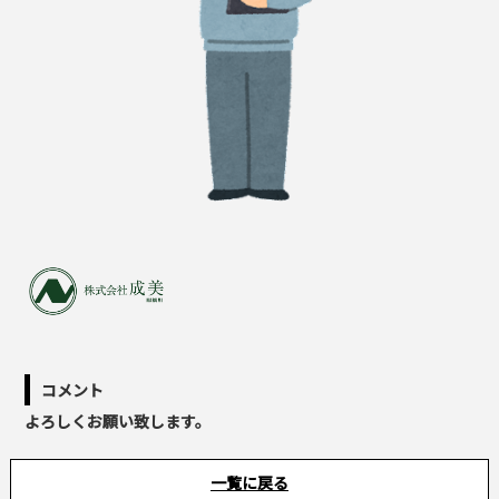
コメント
よろしくお願い致します。
一覧に戻る