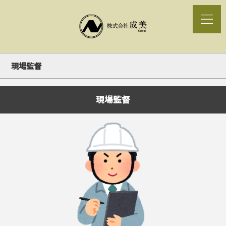
現場監督
現場監督